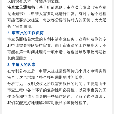
关的现有技术，评估其创造性。
审查意见通知书：
基于听证原则，审查员会发出《审查意
见通知书》，申请人需要对此进行回复。有时，这个过程
可能需要多次往返，每次都需要等待对方的回复，大大延
长了审查周期。
2. 审查员的工作负荷
审查员面临着大量的专利申请审查任务，这意味着你的专
利申请需要排队等待审查。由于审查员的工作量庞大，不
可能在第一时间处理每一项申请，这也是导致审批周期较
长的原因之一。
3. 申请人的因素
在专利公布之后，申请人往往需要等待几个月才申请实质
审查，这也增加了整个授权周期的时间长度。
分析可见，发明授权之所以需要很长的时间，主要是由于
审查过程中各个环节的复杂性和必要性，以及审查员的工
作负荷和申请人自身的一些操作延迟。了解了这些原因，
我们就能更好地理解和应对漫长的等待过程了。