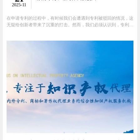
2025-11
在申请专利的过程中，有时候我们会遭遇到专利被驳回的情况，这
无疑给创新者带来了沉重的打击。然而，我们必须认识到，专利驳
回并非无的放矢，而是有其明确的原因和依据。本文将从多个角度
解析专利被驳回的原因，帮助大家更好地了解专利申请过程中的注
意事项。首先，一个常见的原因是专利不具备新颖性。在申请专利
时，我们必