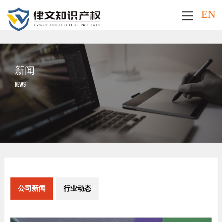
EN
新闻
NEWS
公司新闻
行业动态