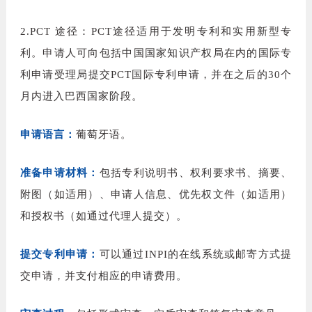
2.
PCT
途径：
PCT
途径
适用于发明专利和实用新型专
利。申请人可向包括中国国家知识产权局在内的国际专
利申请受理局提交
PCT
国际专利申请，并在之后的
30
个
月内进入巴西国家阶段。
申请语言：
葡萄牙语
。
准备申请材料：
包括专利说明书、权利要求书、摘要、
附图（如适用）、申请人信息、优先权文件（如适用）
和授权书（如通过代理人提交）。
提交专利申请：
可以通过
INPI
的在线系统或邮寄方式提
交申请，并支付相应的申请费用。