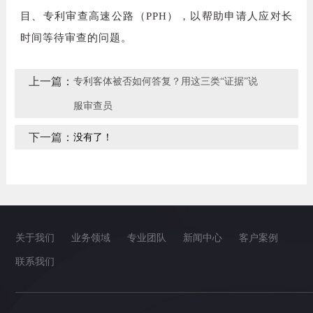
目、专利审查高速公路（
PPH
），以帮助申请人应对长
时间等待审查的问题。
上一篇：
专利客体被否如何答复？用这三类“证据”说
服审查员
下一篇：
没有了！
关于我们
业务领域
专业团队
新闻中心
客户案例
联系我们