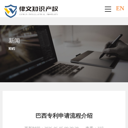
EN
新闻
NEWS
巴西专利申请流程介绍