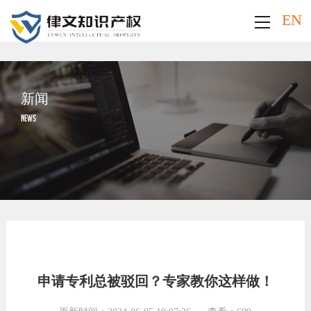
EN
新闻
NEWS
申请专利总被驳回？专家教你这样做！