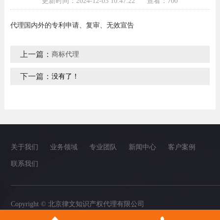
更新时间：2024-12-03 10:47:22
查看：700
代理国内外的专利申请、复审、无效宣告
上一篇：
商标代理
下一篇：
没有了！
关于我们
业务领域
专业团队
新闻中心
客户案例
联系我们
Copyright © 北京律文知识产权代理有限公司