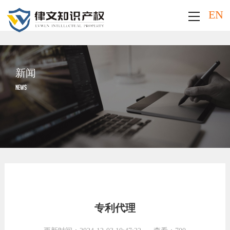
EN
新闻
NEWS
专利代理