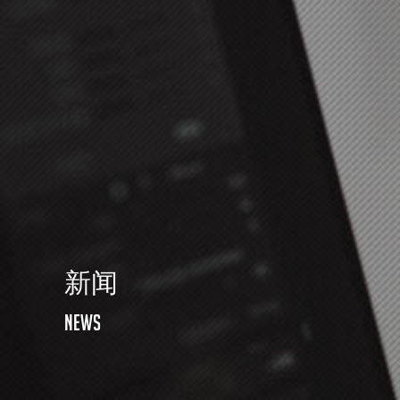
新闻
NEWS