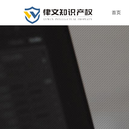
首页
首页